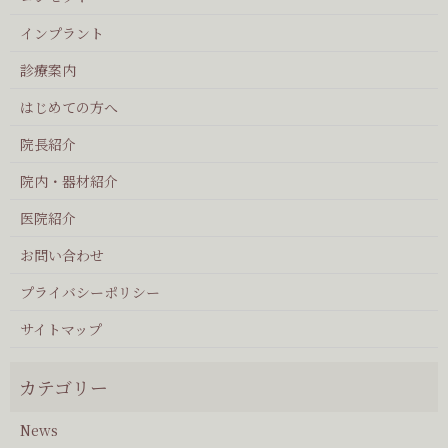
インプラント
診療案内
はじめての方へ
院長紹介
院内・器材紹介
医院紹介
お問い合わせ
プライバシーポリシー
サイトマップ
News