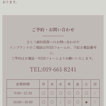
おります。
ご予約・お問い合わせ
さとう歯科医院へのお問い合わせや
インプラントのご相談はWEBフォームか、下記お電話番号
に、
ご予約はお電話・WEBフォームよりお願いいたします。
TEL:019-661-8241
診察時間
月
火
水
木
金
土
日
9:00～12:30
○
○
○
○
○
○
/
14:00～19:00
○
○
/
○
○
★
/