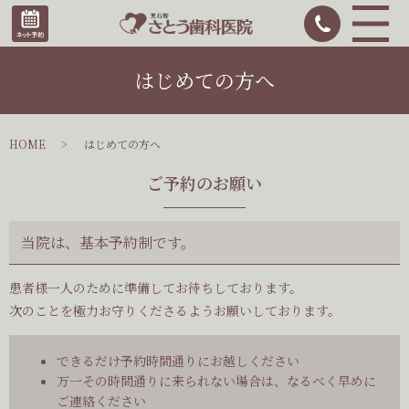
はじめての方へ
HOME
はじめての方へ
ご予約のお願い
当院は、基本予約制です。
患者様一人のために準備してお待ちしております。
次のことを極力お守りくださるようお願いしております。
できるだけ予約時間通りにお越しください
万一その時間通りに来られない場合は、なるべく早めに
ご連絡ください