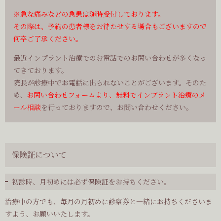
※急な痛みなどの急患は随時受付しております。
その際は、予約の患者様をお待たせする場合もございますので
何卒ご了承ください。
最近インプラント治療でのお電話でのお問い合わせが多くなっ
てきております。
院長が診療中でお電話に出られないことがございます。そのた
め、
お問い合わせフォームより、無料でインプラント治療のメ
ール相談
を行っておりますので、お問い合わせください。
保険証について
初診時、月初めには必ず保険証をお持ちください。
治療中の方でも、毎月の月初めに診察券と一緒にお持ちくださいま
すよう、お願いいたします。