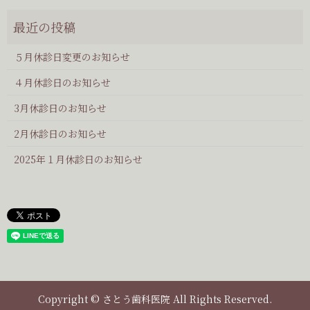
５月休診日変更のお知らせ
４月休診日のお知らせ
3月休診日のお知らせ
2月休診日のお知らせ
2025年１月休診日のお知らせ
Copyright © さとう歯科医院 All Rights Reserved.