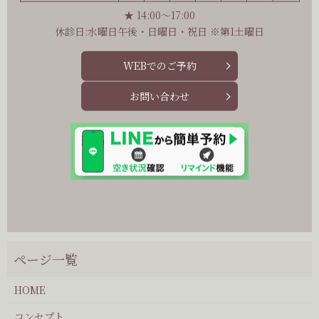
★ 14:00～17:00
休診日:水曜日午後・日曜日・祝日 ※第1土曜日
WEBでのご予約
お問い合わせ
HOME
コンセプト