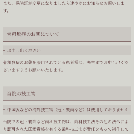
また、保険証が変更になりましたら速やかにお知らせお願いしま
す。
骨粗鬆症のお薬について
お申し出ください
骨粗鬆症のお薬を服用されている患者様は、先生までお申し出くだ
さいますようお願いいたします。
当院の技工物
中国製などの海外技工物（冠・義歯など）は使用しておりません
当院での冠・義歯など歯科技工物は、歯科技工法その他の法令によ
り認可された国家資格を有する歯科技工士が責任をもって制作して