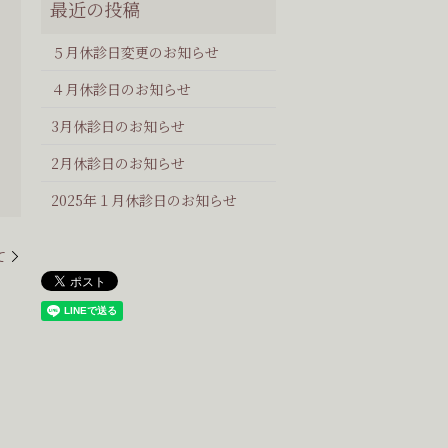
５月休診日変更のお知らせ
４月休診日のお知らせ
3月休診日のお知らせ
2月休診日のお知らせ
2025年１月休診日のお知らせ
て