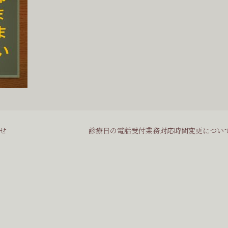
せ
診療日の電話受付業務対応時間変更につい