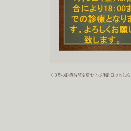
3月の診療時間変更および休診日のお知ら