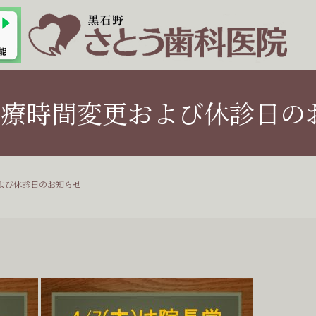
診療時間変更および休診日の
よび休診日のお知らせ