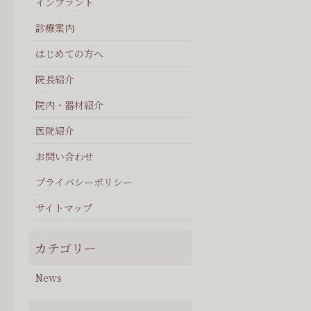
インプラント
診療案内
はじめての方へ
院長紹介
院内・器材紹介
医院紹介
お問い合わせ
プライバシーポリシー
サイトマップ
News