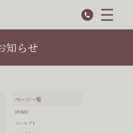
お知らせ
HOME
コンセプト